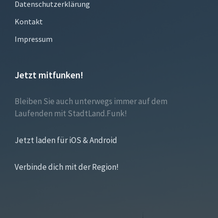
Datenschutzerklärung
Kontakt
Impressum
Jetzt mitfunken!
Bleiben Sie auch unterwegs immer auf dem
Laufenden mit StadtLand.Funk!
Jetzt laden für iOS & Android
Verbinde dich mit der Region!