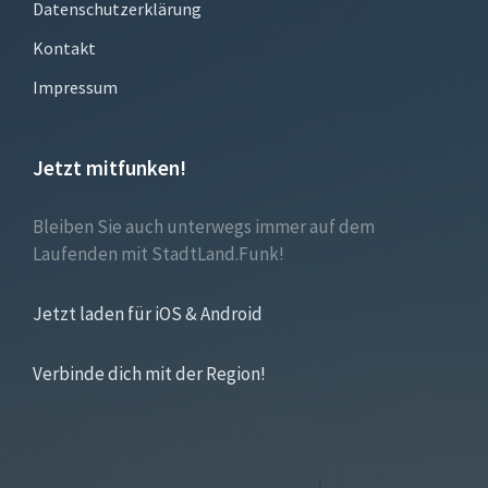
Datenschutzerklärung
Kontakt
Impressum
Jetzt mitfunken!
Bleiben Sie auch unterwegs immer auf dem
Laufenden mit StadtLand.Funk!
Jetzt laden für iOS & Android
Verbinde dich mit der Region!