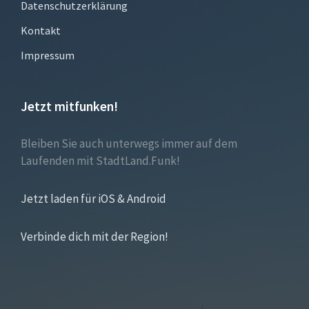
Datenschutzerklärung
Kontakt
Impressum
Jetzt mitfunken!
Bleiben Sie auch unterwegs immer auf dem
Laufenden mit StadtLand.Funk!
Jetzt laden für iOS & Android
Verbinde dich mit der Region!