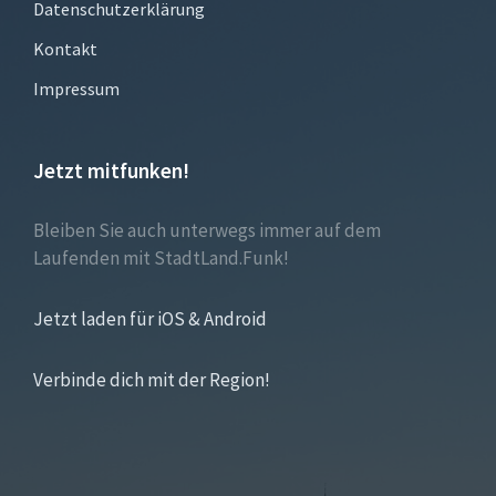
Datenschutzerklärung
Kontakt
Impressum
Jetzt mitfunken!
Bleiben Sie auch unterwegs immer auf dem
Laufenden mit StadtLand.Funk!
Jetzt laden für iOS & Android
Verbinde dich mit der Region!