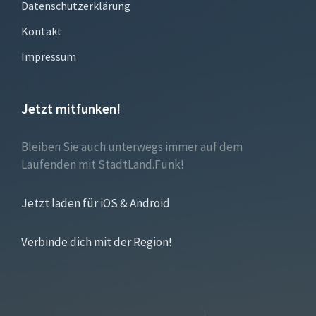
Datenschutzerklärung
Kontakt
Impressum
Jetzt mitfunken!
Bleiben Sie auch unterwegs immer auf dem
Laufenden mit StadtLand.Funk!
Jetzt laden für iOS & Android
Verbinde dich mit der Region!