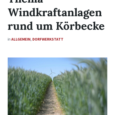
Windkraftanlagen
rund um Körbecke
in
ALLGEMEIN
,
DORFWERKSTATT